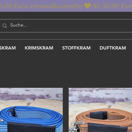
SKRAM
KRIMSKRAM
STOFFKRAM
DUFTKRAM