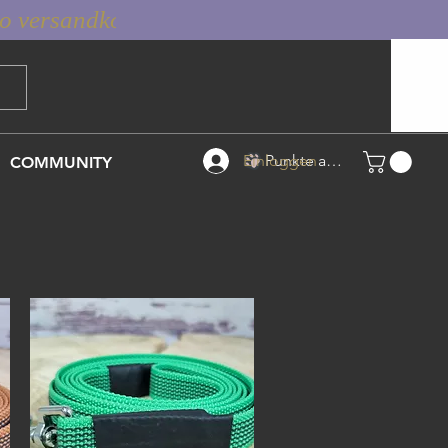
Einloggen
Punkte ansehen
COMMUNITY