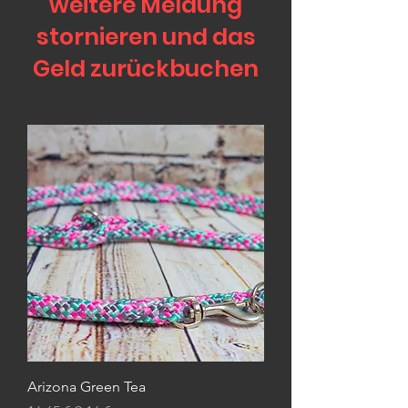
weitere Meldung
stornieren und das
Geld zurückbuchen
Arizona Green Tea