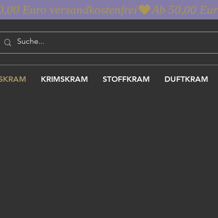
SKRAM
KRIMSKRAM
STOFFKRAM
DUFTKRAM