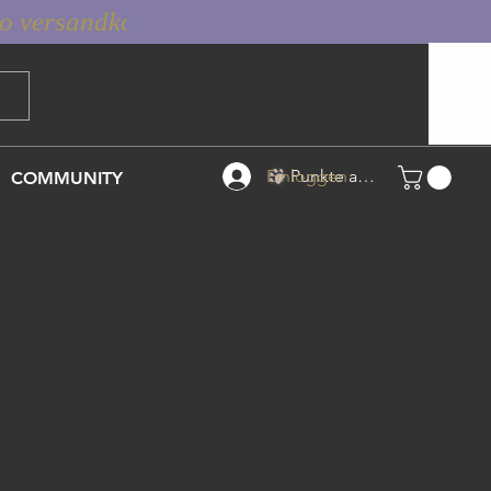
Einloggen
Punkte ansehen
COMMUNITY