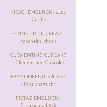
KIRSCHENGLÜCK - süße
Kirsche
FENNEL RICE CREAM -
Fenchelmilchreis
CLEMENTINE CUPCAKE
- Clementinen Cupcake
PASSIONFRUIT SPLASH
- Passionsfrucht
PISTAZIENGLÜCK -
Pistaziengebäck