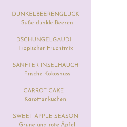
DUNKELBEERENGLÜCK
- Süße dunkle Beeren
DSCHUNGELGAUDI -
Tropischer Fruchtmix
SANFTER INSELHAUCH
- Frische Kokosnuss
CARROT CAKE -
Karottenkuchen
SWEET APPLE SEASON
- Grüne und rote Äpfel