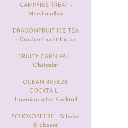
CAMPFIRE TREAT -
Marshmallow
DRAGONFRUIT ICE TEA
- Drachenfrucht-Eistee
FRUITY CARNIVAL -
Obstsalat
OCEAN BREEZE
COCKTAIL -
Hawaiianischer Cocktail
SCHOKOBEERE - Schoko-
Erdbeere