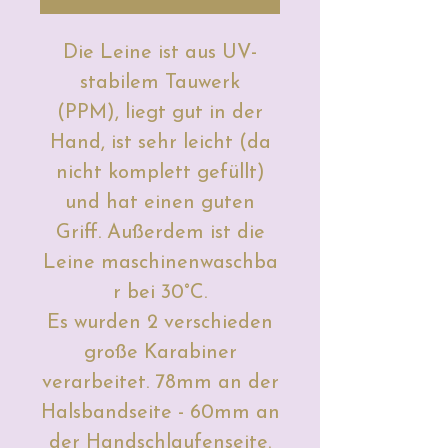
Die Leine ist aus UV-
stabilem Tauwerk
(PPM), liegt gut in der
Hand, ist sehr leicht (da
nicht komplett gefüllt)
und hat einen guten
Griff. Außerdem ist die
Leine maschinenwaschba
r bei 30°C.
Es wurden 2 verschieden
große Karabiner
verarbeitet. 78mm an der
Halsbandseite - 60mm an
der Handschlaufenseite.