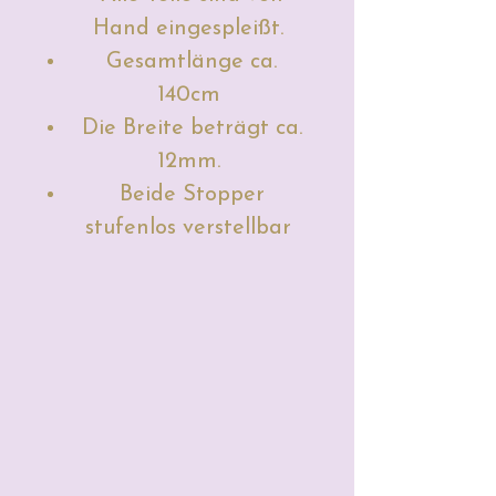
Hand eingespleißt.
Gesamtlänge ca.
140cm
Die Breite beträgt ca.
12mm.
Beide Stopper
stufenlos verstellbar