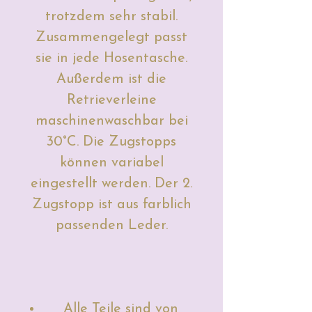
trotzdem sehr stabil.
Zusammengelegt passt
sie in jede Hosentasche.
Außerdem ist die
Retrieverleine
maschinenwaschbar bei
30°C. Die Zugstopps
können variabel
eingestellt werden. Der 2.
Zugstopp ist aus farblich
passenden Leder.
Alle Teile sind von