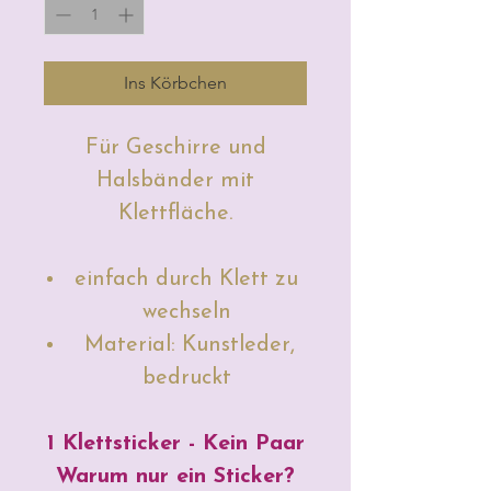
Ins Körbchen
Für Geschirre und
Halsbänder mit
Klettfläche.
einfach durch Klett zu
wechseln
Material: Kunstleder,
bedruckt
1 Klettsticker - Kein Paar
Warum nur ein Sticker?