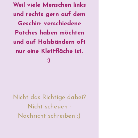
Weil viele Menschen links
und rechts gern auf dem
Geschirr verschiedene
Patches haben möchten
und auf Halsbändern oft
nur eine Klettfläche ist.
:)
Nicht das Richtige dabei?
Nicht scheuen -
Nachricht schreiben :)