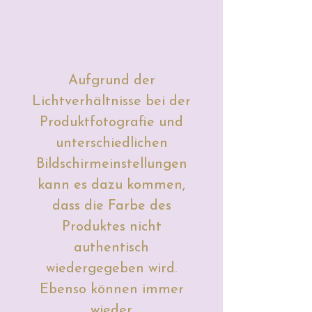
Aufgrund der
Lichtverhältnisse bei der
Produktfotografie und
unterschiedlichen
Bildschirmeinstellungen
kann es dazu kommen,
dass die Farbe des
Produktes nicht
authentisch
wiedergegeben wird.
Ebenso können immer
wieder