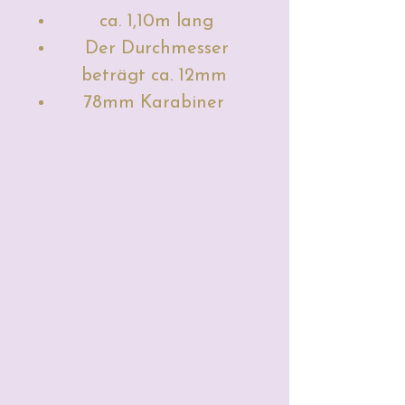
ca. 1,10m lang
Der Durchmesser
beträgt ca. 12mm
78mm Karabiner