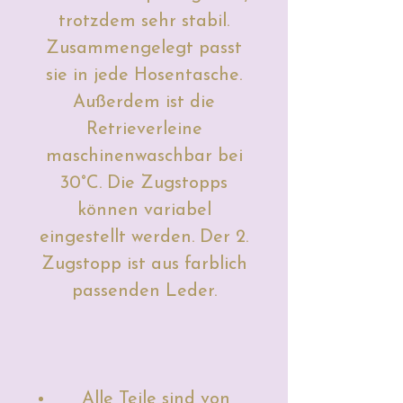
trotzdem sehr stabil.
Zusammengelegt passt
sie in jede Hosentasche.
Außerdem ist die
Retrieverleine
maschinenwaschbar bei
30°C. Die Zugstopps
können variabel
eingestellt werden. Der 2.
Zugstopp ist aus farblich
passenden Leder.
Alle Teile sind von