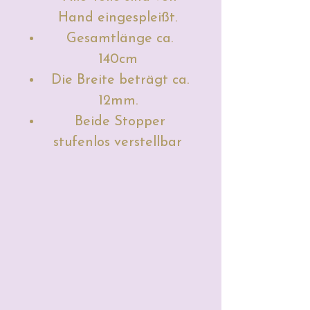
Hand eingespleißt.
Gesamtlänge ca.
140cm
Die Breite beträgt ca.
12mm.
Beide Stopper
stufenlos verstellbar