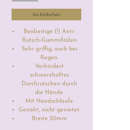
Ins Körbchen
Beidseitige (!) Anti-
Rutsch-Gummifäden
Sehr griffig, auch bei
Regen.
Verhindert
schmerzhaftes
Durchrutschen durch
die Hände.
Mit Handschlaufe
Genäht, nicht genietet.
Breite 20mm