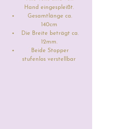
Hand eingespleißt.
Gesamtlänge ca.
140cm
Die Breite beträgt ca.
12mm.
Beide Stopper
stufenlos verstellbar