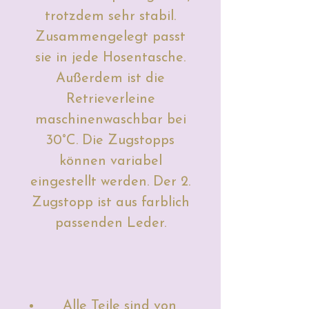
trotzdem sehr stabil.
Zusammengelegt passt
sie in jede Hosentasche.
Außerdem ist die
Retrieverleine
maschinenwaschbar bei
30°C. Die Zugstopps
können variabel
eingestellt werden. Der 2.
Zugstopp ist aus farblich
passenden Leder.
Alle Teile sind von