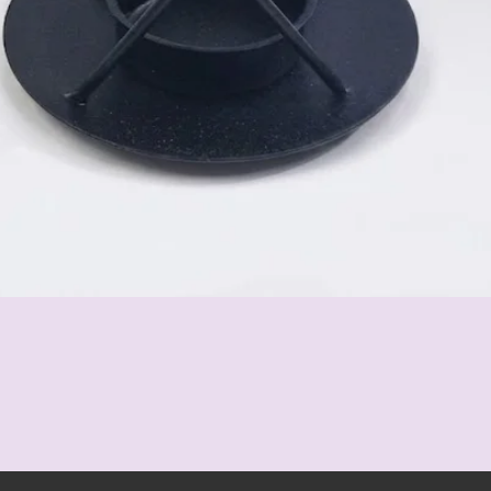
Schnellansicht