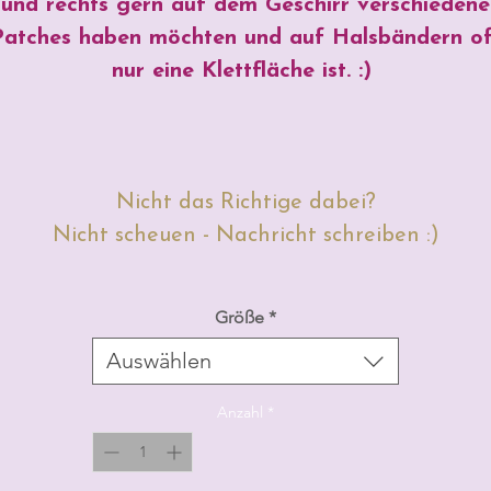
und rechts gern auf dem Geschirr verschiedene
Patches haben möchten und auf Halsbändern of
nur eine Klettfläche ist. :)
Nicht das Richtige dabei?
Nicht scheuen - Nachricht schreiben :)
Größe
*
Auswählen
Anzahl
*