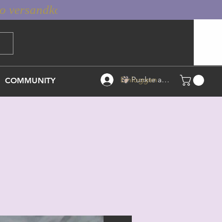
Einloggen
Punkte ansehen
COMMUNITY