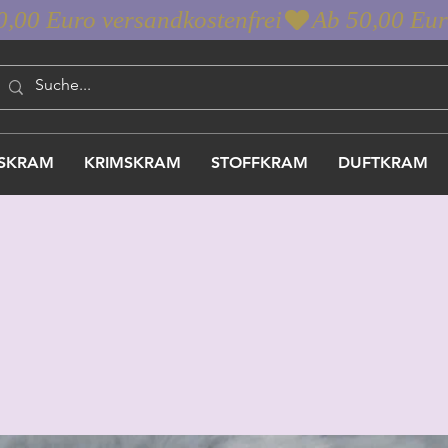
SKRAM
KRIMSKRAM
STOFFKRAM
DUFTKRAM