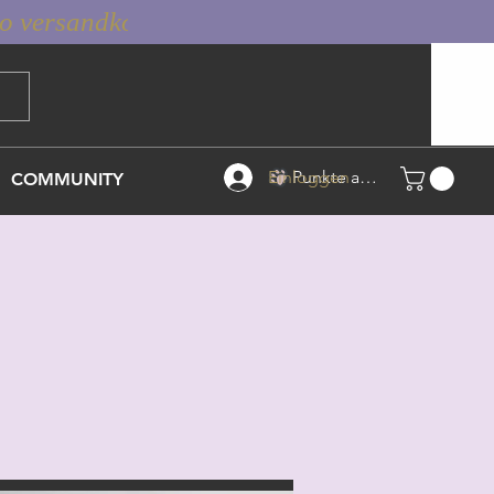
Einloggen
Punkte ansehen
COMMUNITY