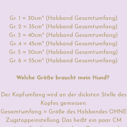
Gr. 1 = 30cm* (Halsband Gesamtumfang)
Gr. 2 = 35cm* (Halsband Gesamtumfang)
Gr. 3 = 40cm* (Halsband Gesamtumfang)
Gr. 4 = 45cm* (Halsband Gesamtumfang)
Gr. 5 = 50cm* (Halsband Gesamtumfang)
Gr. 6 = 55cm* (Halsband Gesamtumfang)
Welche Größe braucht mein Hund?
Der Kopfumfang wird an der dicksten Stelle des
Kopfes gemessen.
Gesamtumfang = Größe des Halsbandes OHNE
Zugstoppeinstellung. Das heißt ein paar CM