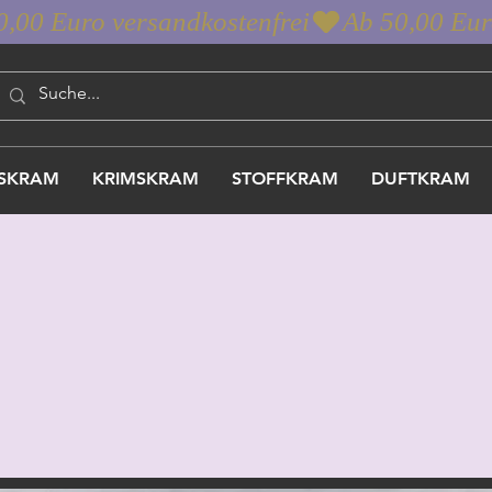
SKRAM
KRIMSKRAM
STOFFKRAM
DUFTKRAM