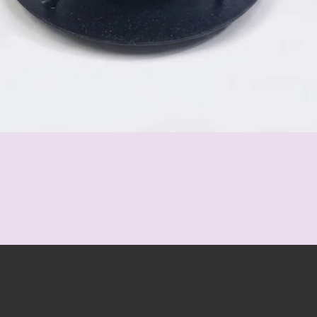
Schnellansicht