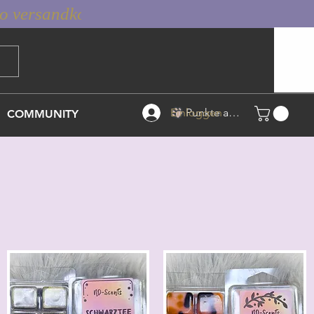
Einloggen
Punkte ansehen
COMMUNITY