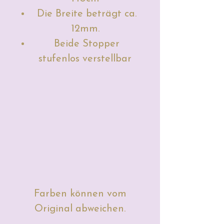
Die Breite beträgt ca.
12mm.
Beide Stopper
stufenlos verstellbar
Farben können vom
Original abweichen.