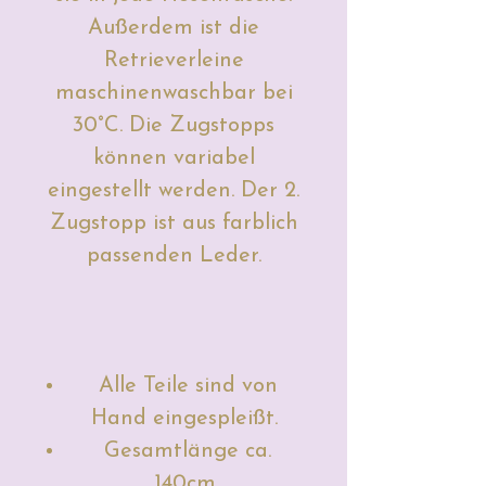
Außerdem ist die
Retrieverleine
maschinenwaschbar bei
30°C. Die Zugstopps
können variabel
eingestellt werden. Der 2.
Zugstopp ist aus farblich
passenden Leder.
Alle Teile sind von
Hand eingespleißt.
Gesamtlänge ca.
140cm