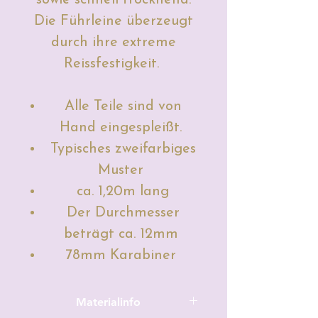
Die Führleine überzeugt
durch ihre extreme
Reissfestigkeit.
Alle Teile sind von
Hand eingespleißt.
Typisches zweifarbiges
Muster
ca. 1,20m lang
Der Durchmesser
beträgt ca. 12mm
78mm Karabiner
Materialinfo