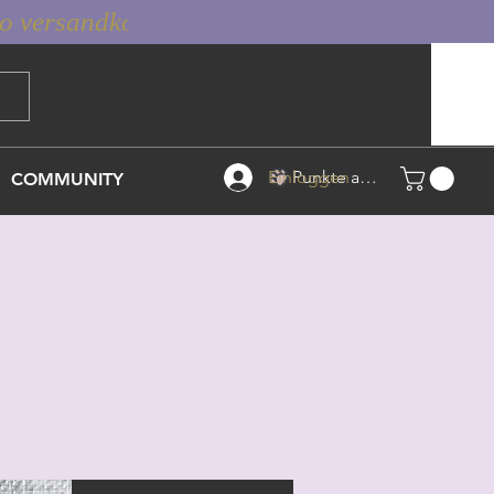
Einloggen
Punkte ansehen
COMMUNITY