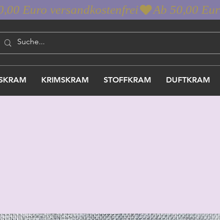
SKRAM
KRIMSKRAM
STOFFKRAM
DUFTKRAM