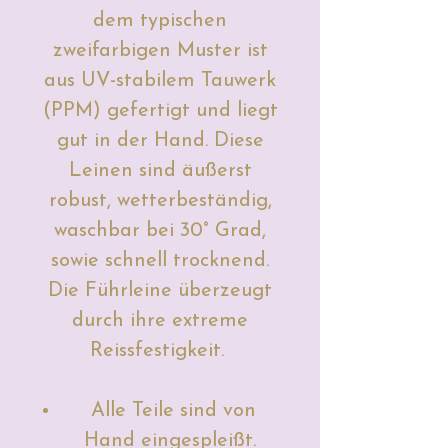
dem typischen
zweifarbigen Muster ist
aus UV-stabilem Tauwerk
(PPM) gefertigt und liegt
gut in der Hand.
Diese
Leinen sind äußerst
robust, wetterbeständig,
waschbar bei 30° Grad,
sowie schnell trocknend.
Die Führleine überzeugt
durch ihre extreme
Reissfestigkeit.
Alle Teile sind von
Hand eingespleißt.