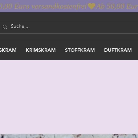
SKRAM
KRIMSKRAM
STOFFKRAM
DUFTKRAM