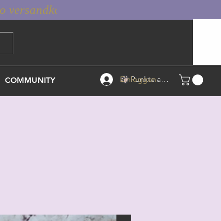
Einloggen
Punkte ansehen
COMMUNITY