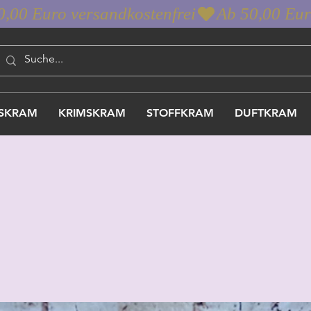
SKRAM
KRIMSKRAM
STOFFKRAM
DUFTKRAM