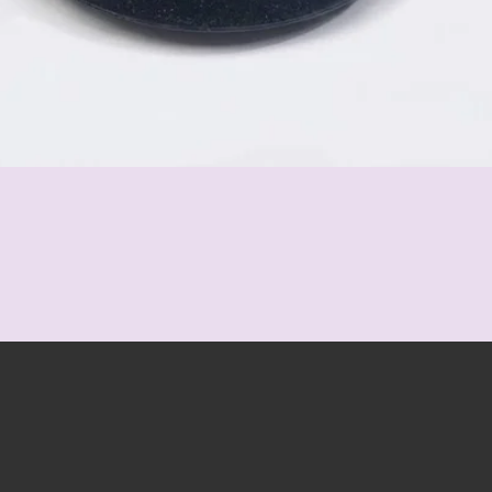
Schnellansicht