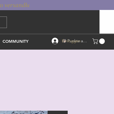
Einloggen
Punkte ansehen
COMMUNITY