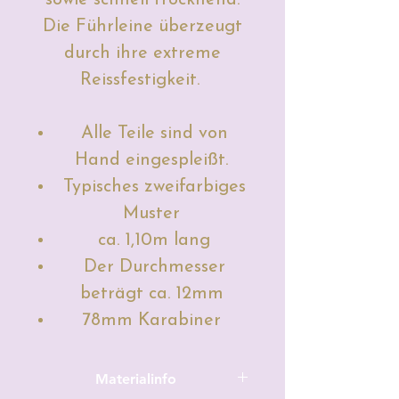
Die Führleine überzeugt
durch ihre extreme
Reissfestigkeit.
Alle Teile sind von
Hand eingespleißt.
Typisches zweifarbiges
Muster
ca. 1,10m lang
Der Durchmesser
beträgt ca. 12mm
78mm Karabiner
Materialinfo