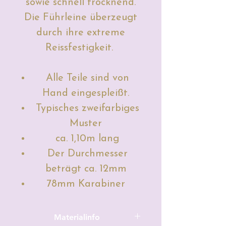
sowie schnell trocknend.
Die Führleine überzeugt
durch ihre extreme
Reissfestigkeit.
Alle Teile sind von
Hand eingespleißt.
Typisches zweifarbiges
Muster
ca. 1,10m lang
Der Durchmesser
beträgt ca. 12mm
78mm Karabiner
Materialinfo