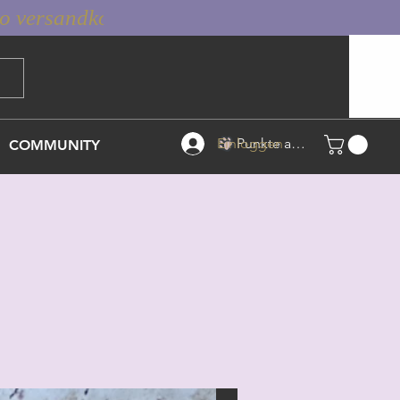
Einloggen
Punkte ansehen
COMMUNITY