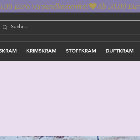
SKRAM
KRIMSKRAM
STOFFKRAM
DUFTKRAM