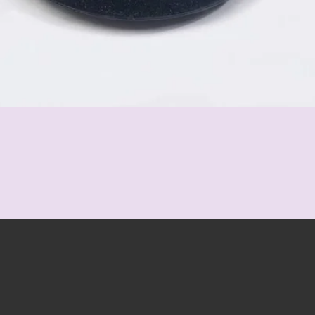
Schnellansicht