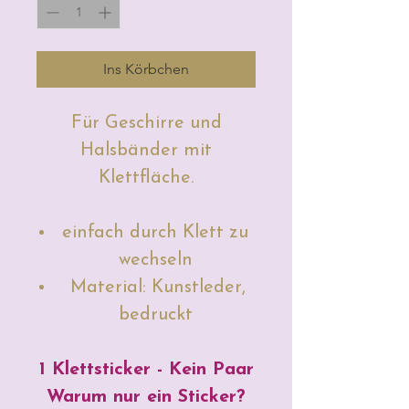
Ins Körbchen
Für Geschirre und
Halsbänder mit
Klettfläche.
einfach durch Klett zu
wechseln
Material: Kunstleder,
bedruckt
1 Klettsticker - Kein Paar
Warum nur ein Sticker?