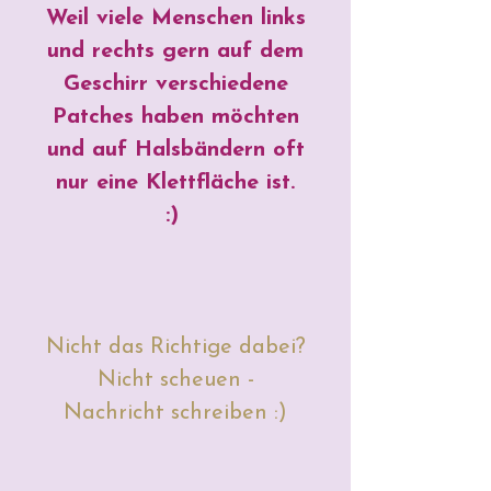
Weil viele Menschen links
und rechts gern auf dem
Geschirr verschiedene
Patches haben möchten
und auf Halsbändern oft
nur eine Klettfläche ist.
:)
Nicht das Richtige dabei?
Nicht scheuen -
Nachricht schreiben :)