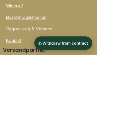
Widerruf
Bezahlmöglichkeiten
Verpackung & Versand
Kontakt
Versandpartner
Zahlarten