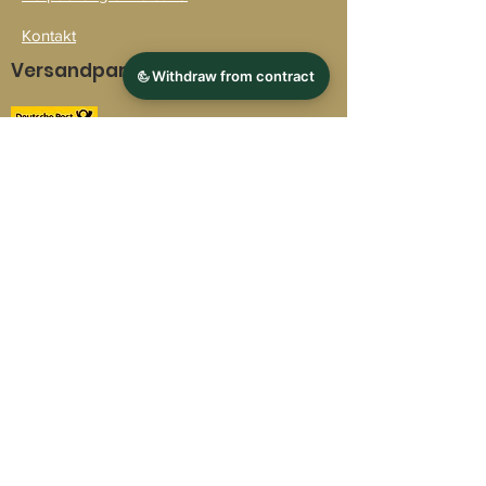
Kontakt
Versandpartner
Zahlarten