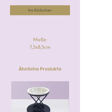
Ins Körbchen
Maße:
7,5x8,5cm
Ähnliche Produkte