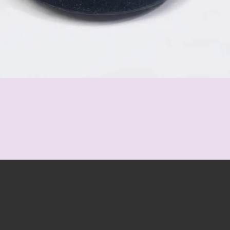
Schnellansicht