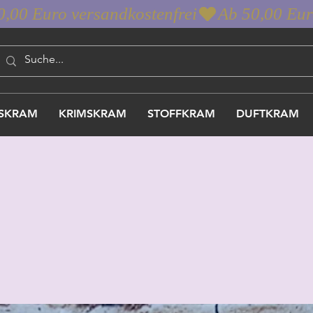
SKRAM
KRIMSKRAM
STOFFKRAM
DUFTKRAM