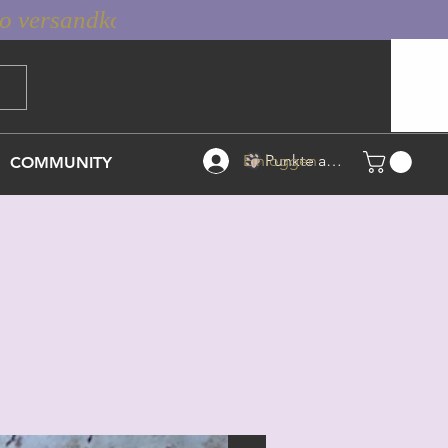
Einloggen
Punkte ansehen
COMMUNITY