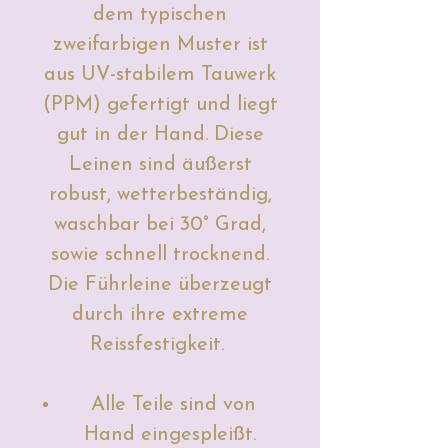
dem typischen
zweifarbigen Muster ist
aus UV-stabilem Tauwerk
(PPM) gefertigt und liegt
gut in der Hand.
Diese
Leinen sind äußerst
robust, wetterbeständig,
waschbar bei 30° Grad,
sowie schnell trocknend.
Die Führleine überzeugt
durch ihre extreme
Reissfestigkeit.
Alle Teile sind von
Hand eingespleißt.