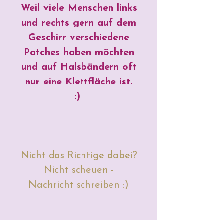
Weil viele Menschen links
und rechts gern auf dem
Geschirr verschiedene
Patches haben möchten
und auf Halsbändern oft
nur eine Klettfläche ist.
:)
Nicht das Richtige dabei?
Nicht scheuen -
Nachricht schreiben :)