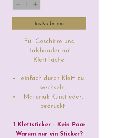
Ins Körbchen
Für Geschirre und
Halsbänder mit
Klettfläche.
einfach durch Klett zu
wechseln
Material: Kunstleder,
bedruckt
1 Klettsticker - Kein Paar
Warum nur ein Sticker?