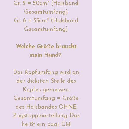
Gr. 5 = 50cm* (Halsband
Gesamtumfang)
Gr. 6 = 55cm* (Halsband
Gesamtumfang)
Welche Größe braucht
mein Hund?
Der Kopfumfang wird an
der dicksten Stelle des
Kopfes gemessen.
Gesamtumfang = Größe
des Halsbandes OHNE
Zugstoppeinstellung. Das
heißt ein paar CM