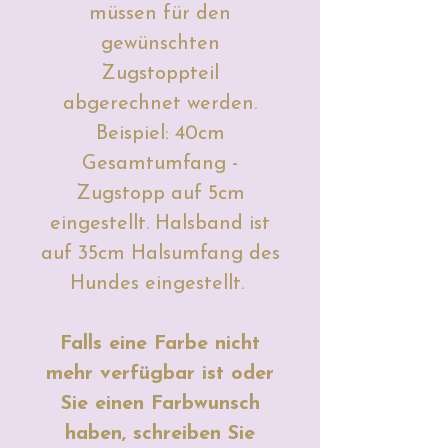
müssen für den
gewünschten
Zugstoppteil
abgerechnet werden.
Beispiel: 40cm
Gesamtumfang -
Zugstopp auf 5cm
eingestellt. Halsband ist
auf 35cm Halsumfang des
Hundes eingestellt.
Falls eine Farbe nicht
mehr verfügbar ist oder
Sie einen Farbwunsch
haben, schreiben Sie