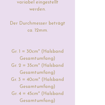
variabel eingestellt
werden.
Der Durchmesser beträgt
ca. 12mm.
Gr. 1 = 30cm* (Halsband
Gesamtumfang)
Gr. 2 = 35cm* (Halsband
Gesamtumfang)
Gr. 3 = 40cm* (Halsband
Gesamtumfang)
Gr. 4 = 45cm* (Halsband
Gesamtumfang)