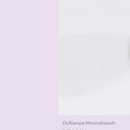
Duftlampe Minimalistisch