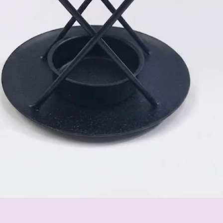
Schnellansicht