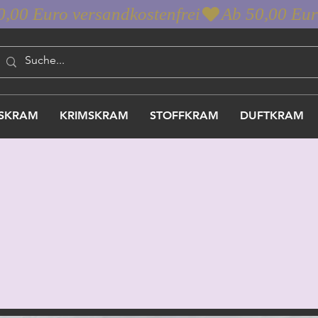
SKRAM
KRIMSKRAM
STOFFKRAM
DUFTKRAM