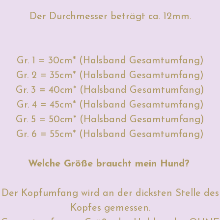
Der Durchmesser beträgt ca. 12mm.
Gr. 1 = 30cm* (Halsband Gesamtumfang)
Gr. 2 = 35cm* (Halsband Gesamtumfang)
Gr. 3 = 40cm* (Halsband Gesamtumfang)
Gr. 4 = 45cm* (Halsband Gesamtumfang)
Gr. 5 = 50cm* (Halsband Gesamtumfang)
Gr. 6 = 55cm* (Halsband Gesamtumfang)
Welche Größe braucht mein Hund?
Der Kopfumfang wird an der dicksten Stelle des
Kopfes gemessen.