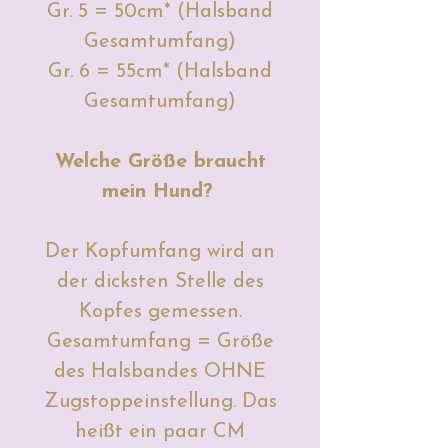
Gr. 5 = 50cm* (Halsband
Gesamtumfang)
Gr. 6 = 55cm* (Halsband
Gesamtumfang)
Welche Größe braucht
mein Hund?
Der Kopfumfang wird an
der dicksten Stelle des
Kopfes gemessen.
Gesamtumfang = Größe
des Halsbandes OHNE
Zugstoppeinstellung. Das
heißt ein paar CM