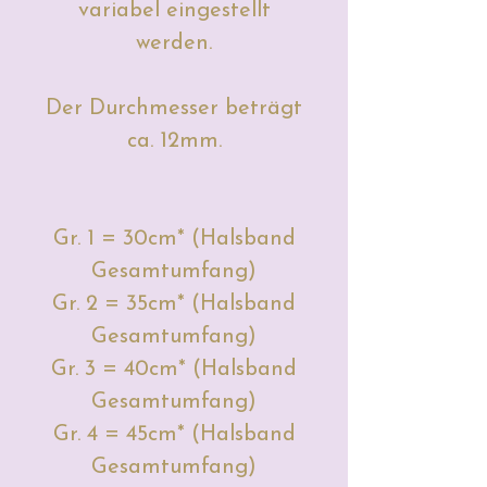
variabel eingestellt
werden.
Der Durchmesser beträgt
ca. 12mm.
Gr. 1 = 30cm* (Halsband
Gesamtumfang)
Gr. 2 = 35cm* (Halsband
Gesamtumfang)
Gr. 3 = 40cm* (Halsband
Gesamtumfang)
Gr. 4 = 45cm* (Halsband
Gesamtumfang)