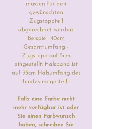
müssen für den
gewünschten
Zugstoppteil
abgerechnet werden.
Beispiel: 40cm
Gesamtumfang -
Zugstopp auf 5cm
eingestellt. Halsband ist
auf 35cm Halsumfang des
Hundes eingestellt.
Falls eine Farbe nicht
mehr verfügbar ist oder
Sie einen Farbwunsch
haben, schreiben Sie