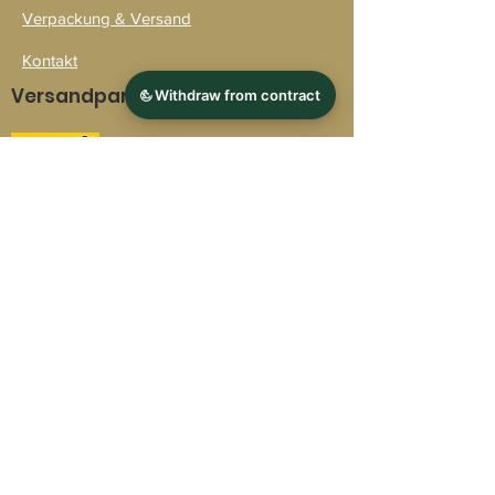
Verpackung & Versand
Kontakt
Versandpartner
Zahlarten