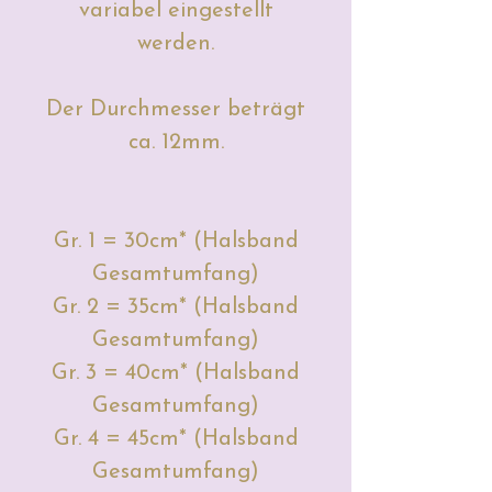
variabel eingestellt
werden.
Der Durchmesser beträgt
ca. 12mm.
Gr. 1 = 30cm* (Halsband
Gesamtumfang)
Gr. 2 = 35cm* (Halsband
Gesamtumfang)
Gr. 3 = 40cm* (Halsband
Gesamtumfang)
Gr. 4 = 45cm* (Halsband
Gesamtumfang)