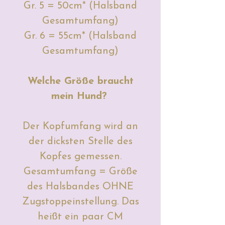
Gr. 5 = 50cm* (Halsband
Gesamtumfang)
Gr. 6 = 55cm* (Halsband
Gesamtumfang)
Welche Größe braucht
mein Hund?
Der Kopfumfang wird an
der dicksten Stelle des
Kopfes gemessen.
Gesamtumfang = Größe
des Halsbandes OHNE
Zugstoppeinstellung. Das
heißt ein paar CM