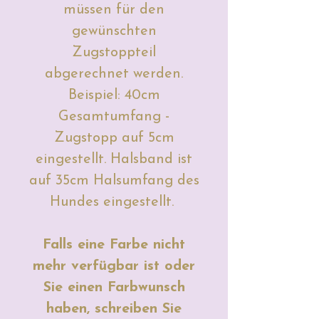
müssen für den
gewünschten
Zugstoppteil
abgerechnet werden.
Beispiel: 40cm
Gesamtumfang -
Zugstopp auf 5cm
eingestellt. Halsband ist
auf 35cm Halsumfang des
Hundes eingestellt.
Falls eine Farbe nicht
mehr verfügbar ist oder
Sie einen Farbwunsch
haben, schreiben Sie