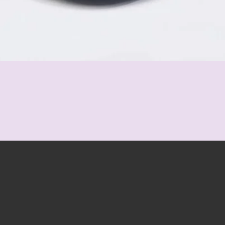
Schnellansicht