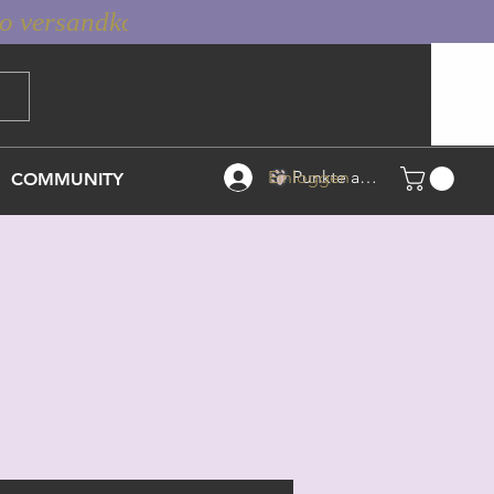
Einloggen
Punkte ansehen
COMMUNITY