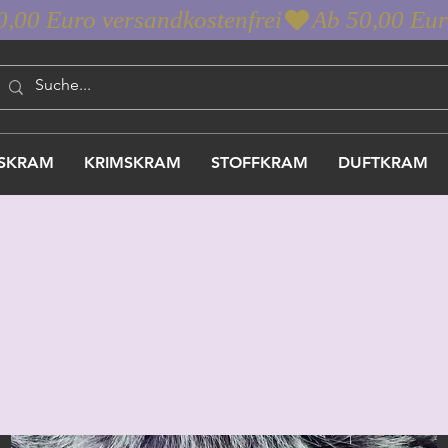
SKRAM
KRIMSKRAM
STOFFKRAM
DUFTKRAM