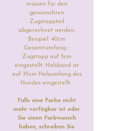
müssen für den
gewünschten
Zugstoppteil
abgerechnet werden.
Beispiel: 40cm
Gesamtumfang -
Zugstopp auf 5cm
eingestellt. Halsband ist
auf 35cm Halsumfang des
Hundes eingestellt.
Falls eine Farbe nicht
mehr verfügbar ist oder
Sie einen Farbwunsch
haben, schreiben Sie