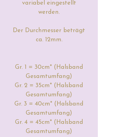
variabel eingestellt
werden.
Der Durchmesser beträgt
ca. 12mm.
Gr. 1 = 30cm* (Halsband
Gesamtumfang)
Gr. 2 = 35cm* (Halsband
Gesamtumfang)
Gr. 3 = 40cm* (Halsband
Gesamtumfang)
Gr. 4 = 45cm* (Halsband
Gesamtumfang)