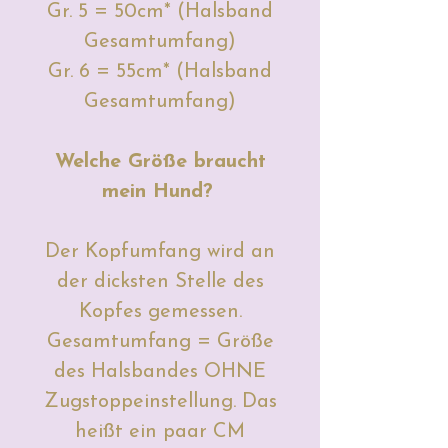
Gr. 5 = 50cm* (Halsband
Gesamtumfang)
Gr. 6 = 55cm* (Halsband
Gesamtumfang)
Welche Größe braucht
mein Hund?
Der Kopfumfang wird an
der dicksten Stelle des
Kopfes gemessen.
Gesamtumfang = Größe
des Halsbandes OHNE
Zugstoppeinstellung. Das
heißt ein paar CM