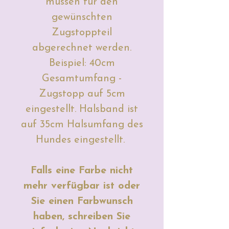
müssen für den
gewünschten
Zugstoppteil
abgerechnet werden.
Beispiel: 40cm
Gesamtumfang -
Zugstopp auf 5cm
eingestellt. Halsband ist
auf 35cm Halsumfang des
Hundes eingestellt.
Falls eine Farbe nicht
mehr verfügbar ist oder
Sie einen Farbwunsch
haben, schreiben Sie