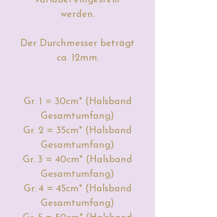
werden.
Der Durchmesser beträgt
ca. 12mm.
Gr. 1 = 30cm* (Halsband
Gesamtumfang)
Gr. 2 = 35cm* (Halsband
Gesamtumfang)
Gr. 3 = 40cm* (Halsband
Gesamtumfang)
Gr. 4 = 45cm* (Halsband
Gesamtumfang)