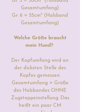
Gr. 5 = 50cm* (Halsband
Gesamtumfang)
Gr. 6 = 55cm* (Halsband
Gesamtumfang)
Welche Größe braucht
mein Hund?
Der Kopfumfang wird an
der dicksten Stelle des
Kopfes gemessen.
Gesamtumfang = Größe
des Halsbandes OHNE
Zugstoppeinstellung. Das
heißt ein paar CM