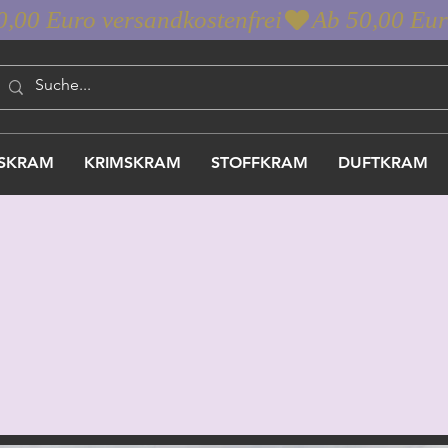
SKRAM
KRIMSKRAM
STOFFKRAM
DUFTKRAM