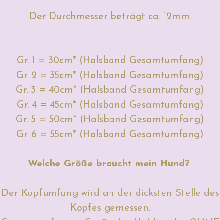
Der Durchmesser beträgt ca. 12mm.
Gr. 1 = 30cm* (Halsband Gesamtumfang)
Gr. 2 = 35cm* (Halsband Gesamtumfang)
Gr. 3 = 40cm* (Halsband Gesamtumfang)
Gr. 4 = 45cm* (Halsband Gesamtumfang)
Gr. 5 = 50cm* (Halsband Gesamtumfang)
Gr. 6 = 55cm* (Halsband Gesamtumfang)
Welche Größe braucht mein Hund?
Der Kopfumfang wird an der dicksten Stelle des
Kopfes gemessen.