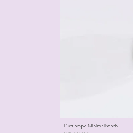
Duftlampe Minimalistisch