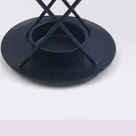
Schnellansicht