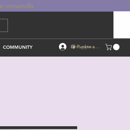
Einloggen
Punkte ansehen
COMMUNITY