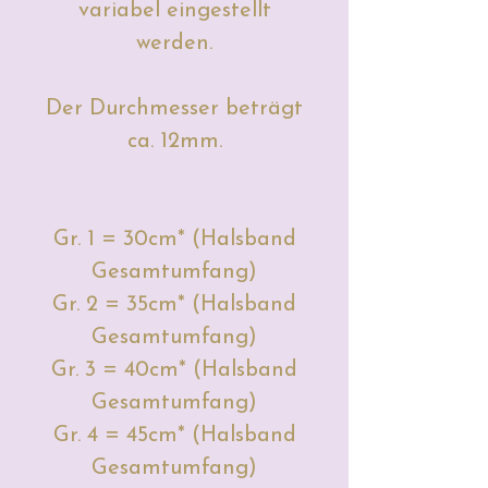
variabel eingestellt
werden.
Der Durchmesser beträgt
ca. 12mm.
Gr. 1 = 30cm* (Halsband
Gesamtumfang)
Gr. 2 = 35cm* (Halsband
Gesamtumfang)
Gr. 3 = 40cm* (Halsband
Gesamtumfang)
Gr. 4 = 45cm* (Halsband
Gesamtumfang)