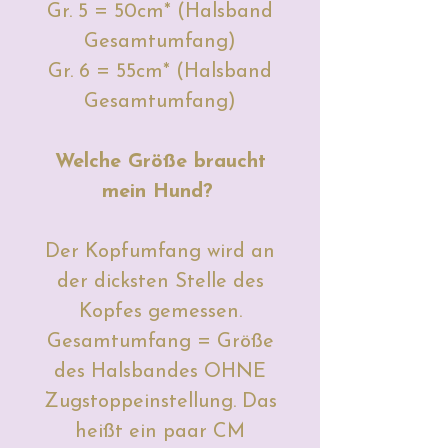
Gr. 5 = 50cm* (Halsband
Gesamtumfang)
Gr. 6 = 55cm* (Halsband
Gesamtumfang)
Welche Größe braucht
mein Hund?
Der Kopfumfang wird an
der dicksten Stelle des
Kopfes gemessen.
Gesamtumfang = Größe
des Halsbandes OHNE
Zugstoppeinstellung. Das
heißt ein paar CM