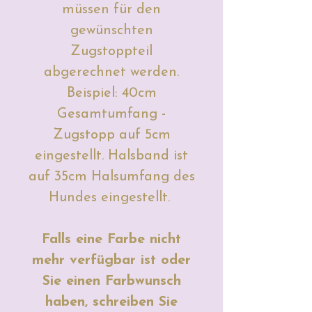
müssen für den
gewünschten
Zugstoppteil
abgerechnet werden.
Beispiel: 40cm
Gesamtumfang -
Zugstopp auf 5cm
eingestellt. Halsband ist
auf 35cm Halsumfang des
Hundes eingestellt.
Falls eine Farbe nicht
mehr verfügbar ist oder
Sie einen Farbwunsch
haben, schreiben Sie