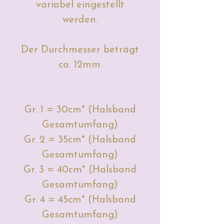
variabel eingestellt
werden.
Der Durchmesser beträgt
ca. 12mm.
Gr. 1 = 30cm* (Halsband
Gesamtumfang)
Gr. 2 = 35cm* (Halsband
Gesamtumfang)
Gr. 3 = 40cm* (Halsband
Gesamtumfang)
Gr. 4 = 45cm* (Halsband
Gesamtumfang)