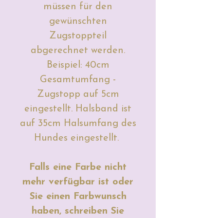
müssen für den
gewünschten
Zugstoppteil
abgerechnet werden.
Beispiel: 40cm
Gesamtumfang -
Zugstopp auf 5cm
eingestellt. Halsband ist
auf 35cm Halsumfang des
Hundes eingestellt.
Falls eine Farbe nicht
mehr verfügbar ist oder
Sie einen Farbwunsch
haben, schreiben Sie