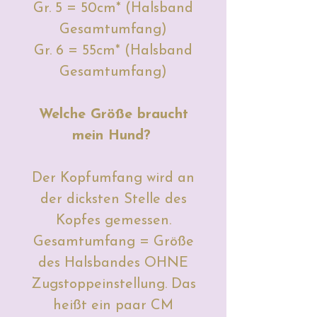
Gr. 5 = 50cm* (Halsband
Gesamtumfang)
Gr. 6 = 55cm* (Halsband
Gesamtumfang)
Welche Größe braucht
mein Hund?
Der Kopfumfang wird an
der dicksten Stelle des
Kopfes gemessen.
Gesamtumfang = Größe
des Halsbandes OHNE
Zugstoppeinstellung. Das
heißt ein paar CM