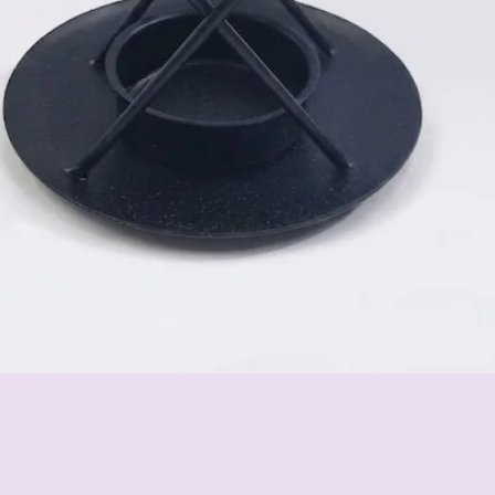
Schnellansicht