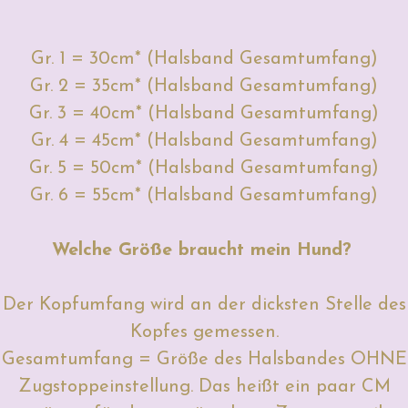
Gr. 1 = 30cm* (Halsband Gesamtumfang)
Gr. 2 = 35cm* (Halsband Gesamtumfang)
Gr. 3 = 40cm* (Halsband Gesamtumfang)
Gr. 4 = 45cm* (Halsband Gesamtumfang)
Gr. 5 = 50cm* (Halsband Gesamtumfang)
Gr. 6 = 55cm* (Halsband Gesamtumfang)
Welche Größe braucht mein Hund?
Der Kopfumfang wird an der dicksten Stelle des
Kopfes gemessen.
Gesamtumfang = Größe des Halsbandes OHNE
Zugstoppeinstellung. Das heißt ein paar CM