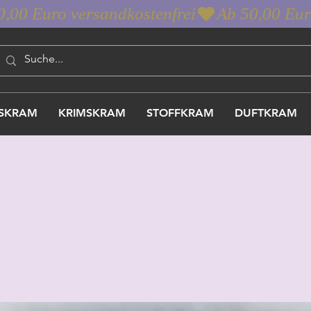
SKRAM
KRIMSKRAM
STOFFKRAM
DUFTKRAM