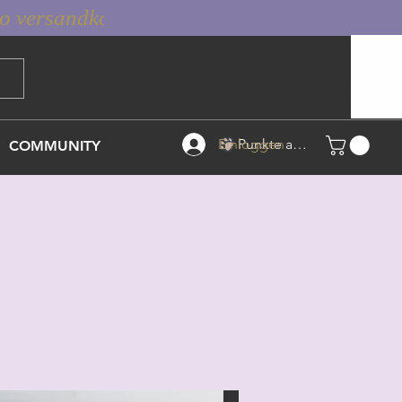
Einloggen
Punkte ansehen
COMMUNITY