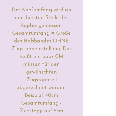
Der Kopfumfang wird an
der dicksten Stelle des
Kopfes gemessen.
Gesamtumfang = Größe
des Halsbandes OHNE
Zugstoppeinstellung. Das
heißt ein paar CM
müssen für den
gewünschten
Zugstoppteil
abgerechnet werden.
Beispiel: 40cm
Gesamtumfang -
Zugstopp auf 5cm