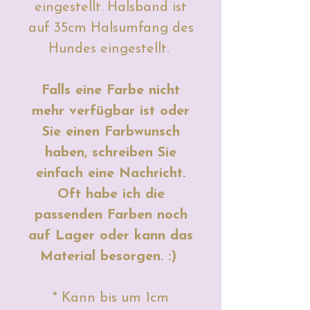
eingestellt. Halsband ist
auf 35cm Halsumfang des
Hundes eingestellt.
Falls eine Farbe nicht
mehr verfügbar ist oder
Sie einen Farbwunsch
haben, schreiben Sie
einfach eine Nachricht.
Oft habe ich die
passenden Farben noch
auf Lager oder kann das
Material besorgen. :)
* Kann bis um 1cm