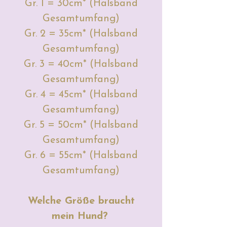
Gr. 1 = 30cm* (Halsband
Gesamtumfang)
Gr. 2 = 35cm* (Halsband
Gesamtumfang)
Gr. 3 = 40cm* (Halsband
Gesamtumfang)
Gr. 4 = 45cm* (Halsband
Gesamtumfang)
Gr. 5 = 50cm* (Halsband
Gesamtumfang)
Gr. 6 = 55cm* (Halsband
Gesamtumfang)
Welche Größe braucht
mein Hund?