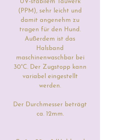
UV-stabilem Tauwerk
(PPM), sehr leicht und
damit angenehm zu
tragen für den Hund.
Außerdem ist das
Halsband
maschinenwaschbar bei
30°C. Der Zugstopp kann
variabel eingestellt
werden.
Der Durchmesser beträgt
ca. 12mm.