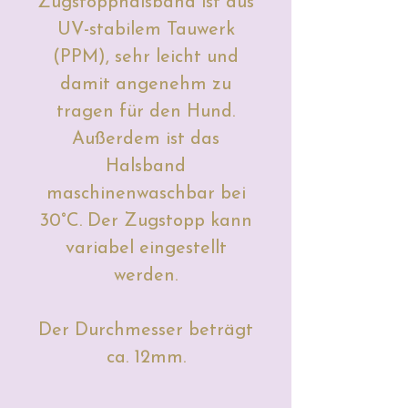
Zugstopphalsband ist aus
UV-stabilem Tauwerk
(PPM), sehr leicht und
damit angenehm zu
tragen für den Hund.
Außerdem ist das
Halsband
maschinenwaschbar bei
30°C. Der Zugstopp kann
variabel eingestellt
werden.
Der Durchmesser beträgt
ca. 12mm.