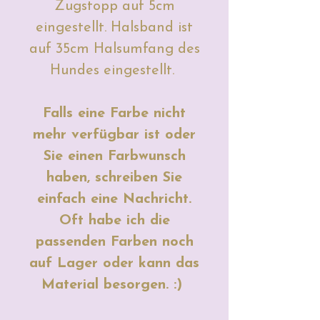
Zugstopp auf 5cm
eingestellt. Halsband ist
auf 35cm Halsumfang des
Hundes eingestellt.
Falls eine Farbe nicht
mehr verfügbar ist oder
Sie einen Farbwunsch
haben, schreiben Sie
einfach eine Nachricht.
Oft habe ich die
passenden Farben noch
auf Lager oder kann das
Material besorgen. :)