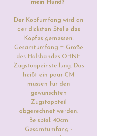
mein Hund?
Der Kopfumfang wird an
der dicksten Stelle des
Kopfes gemessen.
Gesamtumfang = Größe
des Halsbandes OHNE
Zugstoppeinstellung. Das
heißt ein paar CM
müssen für den
gewünschten
Zugstoppteil
abgerechnet werden.
Beispiel: 40cm
Gesamtumfang -