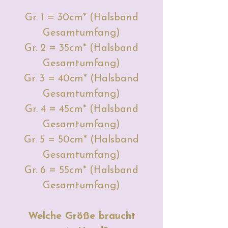
Gr. 1 = 30cm* (Halsband
Gesamtumfang)
Gr. 2 = 35cm* (Halsband
Gesamtumfang)
Gr. 3 = 40cm* (Halsband
Gesamtumfang)
Gr. 4 = 45cm* (Halsband
Gesamtumfang)
Gr. 5 = 50cm* (Halsband
Gesamtumfang)
Gr. 6 = 55cm* (Halsband
Gesamtumfang)
Welche Größe braucht