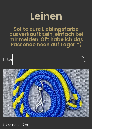
Leinen
Sollte eure Lieblingsfarbe
ausverkauft sein, einfach bei
mir melden. Oft habe ich das
Passende noch auf Lager =)
Filter
Ukraine - 1,2m